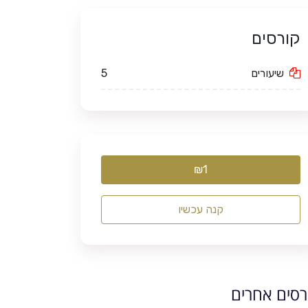
קורסים
5
שיעורים
₪1
קנה עכשיו
רסים אחרים