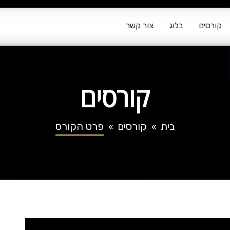
קורסים
בלוג
צור קשר
קורסים
בית
קורסים
פרט הקורס