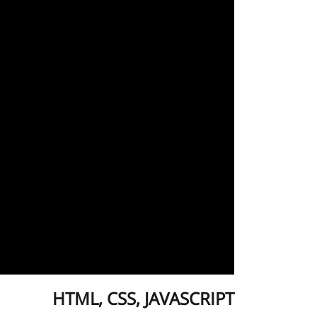
HTML, CSS, JAVASCRIPT