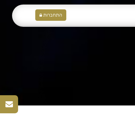
התחברות